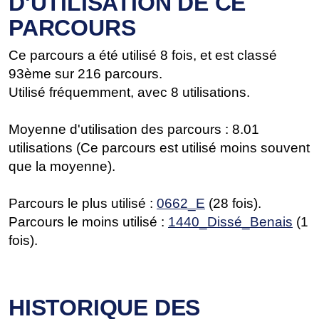
D'UTILISATION DE CE
PARCOURS
Ce parcours a été utilisé 8 fois, et est classé
93ème sur 216 parcours.
Utilisé fréquemment, avec 8 utilisations.
Moyenne d'utilisation des parcours : 8.01
utilisations (Ce parcours est utilisé moins souvent
que la moyenne).
Parcours le plus utilisé :
0662_E
(28 fois).
Parcours le moins utilisé :
1440_Dissé_Benais
(1
fois).
HISTORIQUE DES