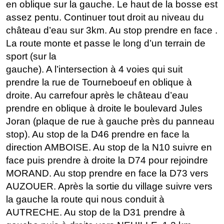
en oblique sur la gauche. Le haut de la bosse est
assez pentu. Continuer tout droit au niveau du
château d’eau sur 3km. Au stop prendre en face .
La route monte et passe le long d’un terrain de
sport (sur la
gauche). A l’intersection à 4 voies qui suit
prendre la rue de Tourneboeuf en oblique à
droite. Au carrefour après le château d’eau
prendre en oblique à droite le boulevard Jules
Joran (plaque de rue à gauche près du panneau
stop). Au stop de la D46 prendre en face la
direction AMBOISE. Au stop de la N10 suivre en
face puis prendre à droite la D74 pour rejoindre
MORAND. Au stop prendre en face la D73 vers
AUZOUER. Après la sortie du village suivre vers
la gauche la route qui nous conduit à
AUTRECHE. Au stop de la D31 prendre à