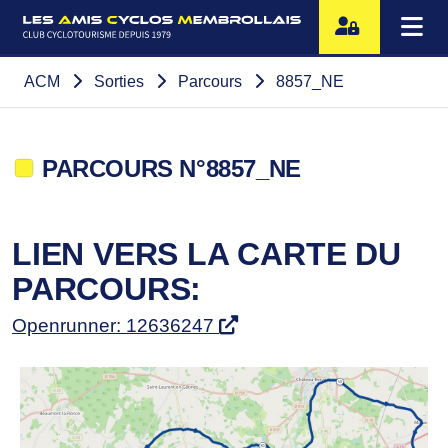
ACM
Sorties
Parcours
8857_NE
PARCOURS N°8857_NE
LIEN VERS LA CARTE DU
PARCOURS:
Openrunner: 12636247