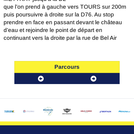
que l’on prend à gauche vers TOURS sur 200m
puis poursuivre à droite sur la D76. Au stop
prendre en face en passant devant le château
d’eau et rejoindre le point de départ en
continuant vers la droite par la rue de Bel Air
Parcours