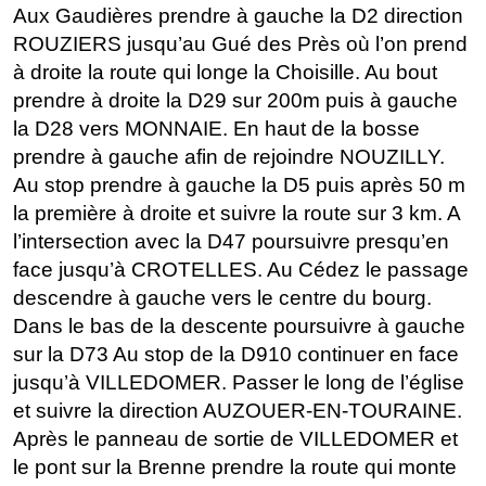
Aux Gaudières prendre à gauche la D2 direction
ROUZIERS jusqu’au Gué des Près où l’on prend
à droite la route qui longe la Choisille. Au bout
prendre à droite la D29 sur 200m puis à gauche
la D28 vers MONNAIE. En haut de la bosse
prendre à gauche afin de rejoindre NOUZILLY.
Au stop prendre à gauche la D5 puis après 50 m
la première à droite et suivre la route sur 3 km. A
l’intersection avec la D47 poursuivre presqu’en
face jusqu’à CROTELLES. Au Cédez le passage
descendre à gauche vers le centre du bourg.
Dans le bas de la descente poursuivre à gauche
sur la D73 Au stop de la D910 continuer en face
jusqu’à VILLEDOMER. Passer le long de l’église
et suivre la direction AUZOUER-EN-TOURAINE.
Après le panneau de sortie de VILLEDOMER et
le pont sur la Brenne prendre la route qui monte