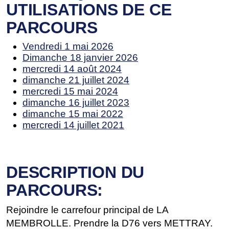
UTILISATIONS DE CE
PARCOURS
Vendredi 1 mai 2026
Dimanche 18 janvier 2026
mercredi 14 août 2024
dimanche 21 juillet 2024
mercredi 15 mai 2024
dimanche 16 juillet 2023
dimanche 15 mai 2022
mercredi 14 juillet 2021
DESCRIPTION DU
PARCOURS:
Rejoindre le carrefour principal de LA
MEMBROLLE. Prendre la D76 vers METTRAY.